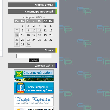
Форма входа
Календарь новостей
«
Апрель 2025
»
Пн
Вт
Ср
Чт
Пт
Сб
Вс
1
2
3
4
5
6
7
8
9
10
11
12
13
14
15
16
17
18
19
20
21
22
23
24
25
26
27
28
29
30
Поиск
Друзья сайта