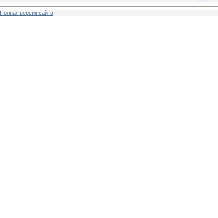
Полная версия сайта