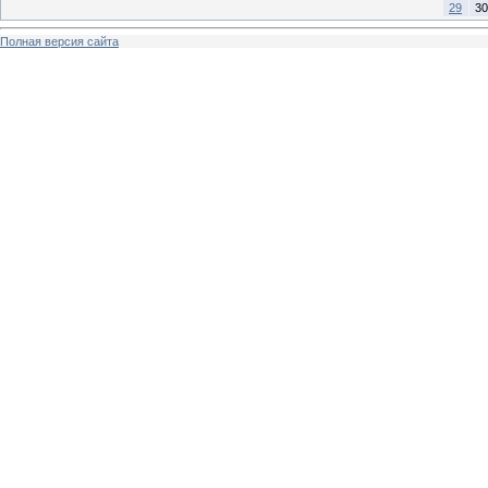
29
30
Полная версия сайта