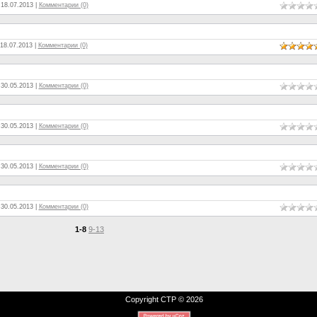
:
18.07.2013
|
Комментарии (0)
18.07.2013
|
Комментарии (0)
:
30.05.2013
|
Комментарии (0)
:
30.05.2013
|
Комментарии (0)
:
30.05.2013
|
Комментарии (0)
:
30.05.2013
|
Комментарии (0)
1-8
9-13
Copyright СТР © 2026