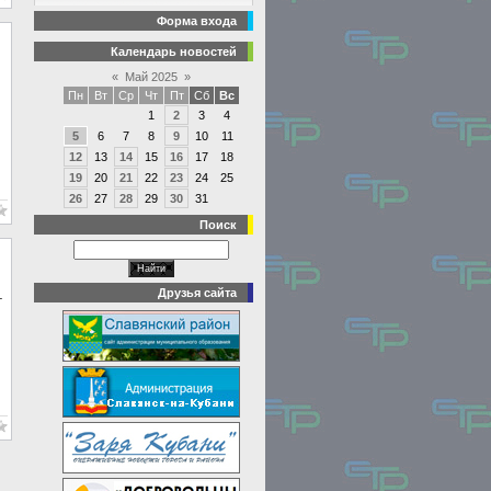
Форма входа
Календарь новостей
«
Май 2025
»
Пн
Вт
Ср
Чт
Пт
Сб
Вс
1
2
3
4
5
6
7
8
9
10
11
12
13
14
15
16
17
18
19
20
21
22
23
24
25
26
27
28
29
30
31
Поиск
Друзья сайта
т