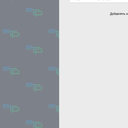
Добавлять к