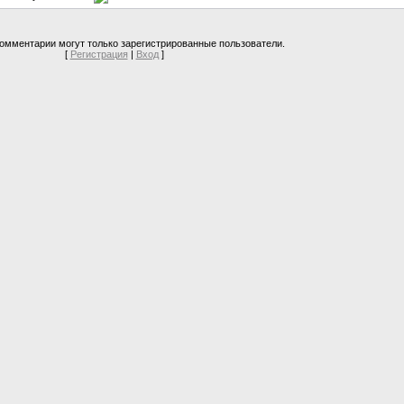
омментарии могут только зарегистрированные пользователи.
[
Регистрация
|
Вход
]