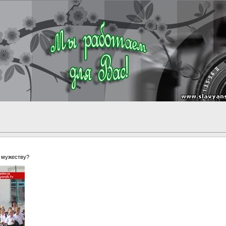
я мужеству?