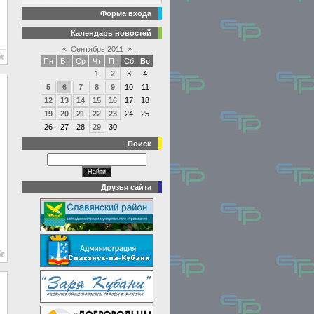
Форма входа
Календарь новостей
«
Сентябрь 2011
»
Пн
Вт
Ср
Чт
Пт
Сб
Вс
1
2
3
4
5
6
7
8
9
10
11
12
13
14
15
16
17
18
19
20
21
22
23
24
25
26
27
28
29
30
Поиск
Друзья сайта