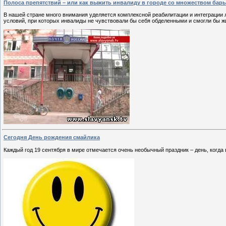
Полоса препятствий – или как выжить инвалиду в городе со множеством бар
В нашей стране много внимания уделяется комплексной реабилитации и интеграции 
условий, при которых инвалиды не чувствовали бы себя обделенными и смогли бы ж
Сегодня День рождения смайлика
Каждый год 19 сентября в мире отмечается очень необычный праздник – день, когд