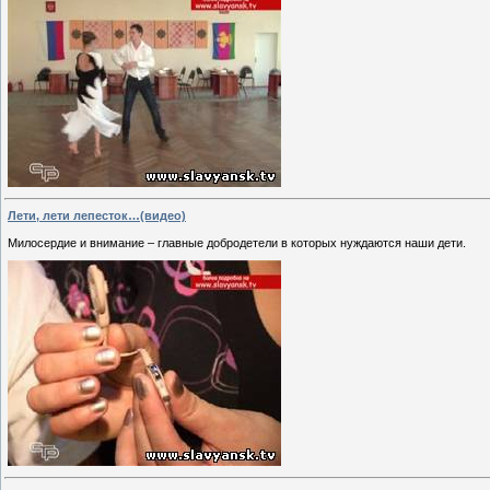
Лети, лети лепесток…(видео)
Милосердие и внимание – главные добродетели в которых нуждаются наши дети.