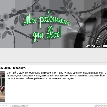
ый день - в радость
Летний отдых должен быть интересным и доступным для молодежи и приносить
пользу для здоровья. Физкультура и спорт делают нас сильнее и здоровее. Все
лето в нашем районе работают спортивные площадки
2.09.2021
|
Комментарии (0)