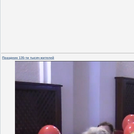
Праздник 135-ти тысяч жителей