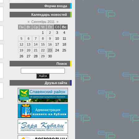
Форма входа
Календарь новостей
«
Сентябрь 2011
»
Пн
Вт
Ср
Чт
Пт
Сб
Вс
1
2
3
4
5
6
7
8
9
10
11
12
13
14
15
16
17
18
19
20
21
22
23
24
25
26
27
28
29
30
Поиск
Друзья сайта